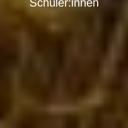
Schüler:innen