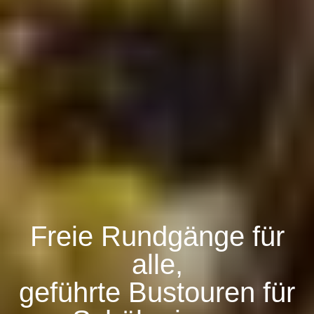
Freie Rundgänge für
alle,
geführte Bustouren für