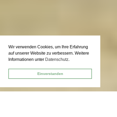
Wir verwenden Cookies, um Ihre Erfahrung
auf unserer Website zu verbessern. Weitere
Informationen unter
Datenschutz
.
Einverstanden
Besucherinfos
Für Gruppen
Für Schüler:innen
Programm